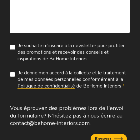
Je souhaite m’inscrire à la newsletter pour profiter
des promotions et recevoir des conseils et
inspirations de BeHome Interiors.
Je donne mon accord à la collecte et le traitement
de mes données personnelles conformément à la
Politique de confidentialité
de BeHome Interiors
*
Vous éprouvez des problèmes lors de l’envoi
du formulaire? N’hésitez pas à nous écrire au
contact@behome-interiors.com
.
Envoyer