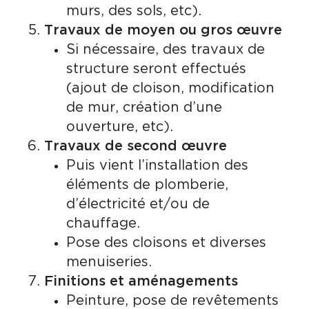
murs, des sols, etc).
Travaux de moyen ou gros œuvre
Si nécessaire, des travaux de
structure seront effectués
(ajout de cloison, modification
de mur, création d’une
ouverture, etc).
Travaux de second œuvre
Puis vient l’installation des
éléments de plomberie,
d’électricité et/ou de
chauffage.
Pose des cloisons et diverses
menuiseries.
Finitions et aménagements
Peinture, pose de revêtements