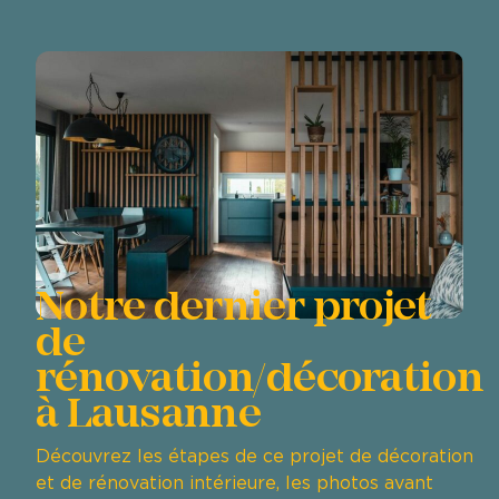
Notre dernier projet
de
rénovation/décoration
à Lausanne
Découvrez les étapes de ce projet de décoration
et de rénovation intérieure, les photos avant