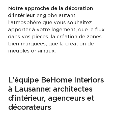
Notre approche de la décoration
d’intérieur
englobe autant
l’atmosphère que vous souhaitez
apporter à votre logement, que le flux
dans vos pièces, la création de zones
bien marquées, que la création de
meubles originaux.
L’équipe BeHome Interiors
à Lausanne: architectes
d’intérieur, agenceurs et
décorateurs