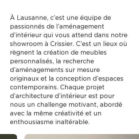
À Lausanne, c’est une équipe de
passionnés de l’aménagement
d’intérieur qui vous attend dans notre
showroom à Crissier. C’est un lieux où
règnent la création de meubles
personnalisés, la recherche
d’aménagements sur mesure
originaux et la conception d’espaces
contemporains. Chaque projet
d’architecture d’intérieur est pour
nous un challenge motivant, abordé
avec la même créativité et un
enthousiasme inaltérable.