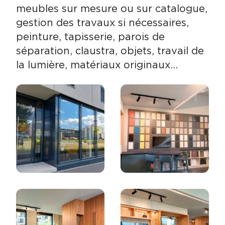
meubles sur mesure ou sur catalogue,
gestion des travaux si nécessaires,
peinture, tapisserie, parois de
séparation, claustra, objets, travail de
la lumière, matériaux originaux…