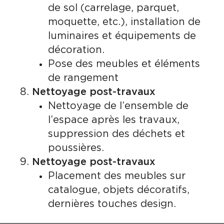
de sol (carrelage, parquet,
moquette, etc.), installation de
luminaires et équipements de
décoration.
Pose des meubles et éléments
de rangement
Nettoyage post-travaux
Nettoyage de l’ensemble de
l’espace après les travaux,
suppression des déchets et
poussières.
Nettoyage post-travaux
Placement des meubles sur
catalogue, objets décoratifs,
dernières touches design.