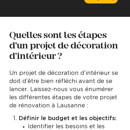
Quelles sont les étapes
d’un projet de décoration
d’intérieur ?
Un projet de décoration d’intérieur se
doit d’être bien réfléchi avant de se
lancer. Laissez-nous vous énumérer
les différentes étapes de votre projet
de rénovation à Lausanne :
Définir le budget et les objectifs:
Identifier les besoins et les