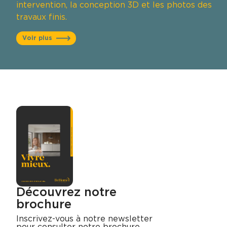
intervention, la conception 3D et les photos des
travaux finis.
Voir plus
Découvrez notre
brochure
Inscrivez-vous à notre newsletter
pour consulter notre brochure.