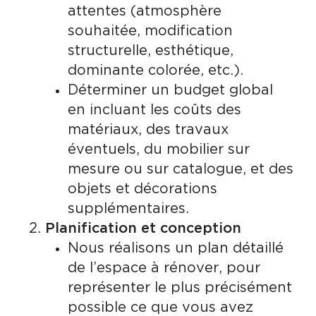
attentes (atmosphère
souhaitée, modification
structurelle, esthétique,
dominante colorée, etc.).
Déterminer un budget global
en incluant les coûts des
matériaux, des travaux
éventuels, du mobilier sur
mesure ou sur catalogue, et des
objets et décorations
supplémentaires.
Planification et conception
Nous réalisons un plan détaillé
de l’espace à rénover, pour
représenter le plus précisément
possible ce que vous avez