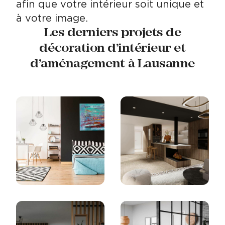
afin que votre intérieur soit unique et
à votre image.
Les derniers projets de
décoration d’intérieur et
d’aménagement à Lausanne