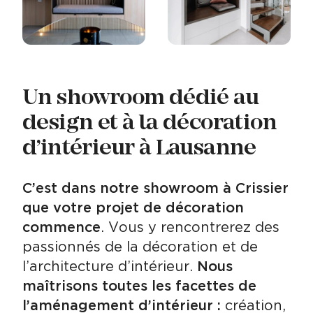
Un showroom dédié au
design et à la décoration
d’intérieur à Lausanne
C’est dans notre showroom à Crissier
que votre projet de décoration
commence
. Vous y rencontrerez des
passionnés de la décoration et de
l’architecture d’intérieur.
Nous
maîtrisons toutes les facettes de
l’aménagement d’intérieur :
création,