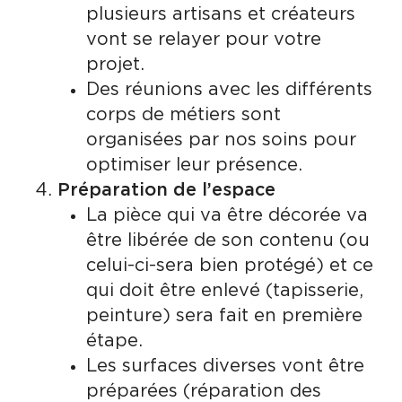
plusieurs artisans et créateurs
vont se relayer pour votre
projet.
Des réunions avec les différents
corps de métiers sont
organisées par nos soins pour
optimiser leur présence.
Préparation de l’espace
La pièce qui va être décorée va
être libérée de son contenu (ou
celui-ci-sera bien protégé) et ce
qui doit être enlevé (tapisserie,
peinture) sera fait en première
étape.
Les surfaces diverses vont être
préparées (réparation des