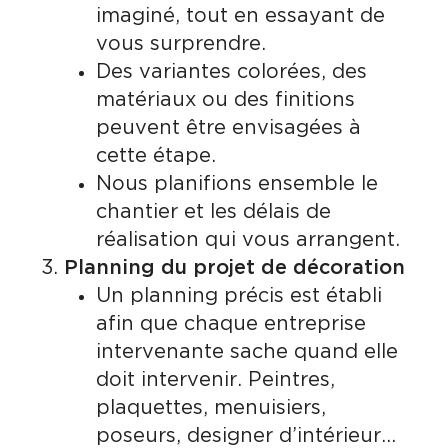
imaginé, tout en essayant de
vous surprendre.
Des variantes colorées, des
matériaux ou des finitions
peuvent être envisagées à
cette étape.
Nous planifions ensemble le
chantier et les délais de
réalisation qui vous arrangent.
Planning du projet de décoration
Un planning précis est établi
afin que chaque entreprise
intervenante sache quand elle
doit intervenir. Peintres,
plaquettes, menuisiers,
poseurs, designer d’intérieur…