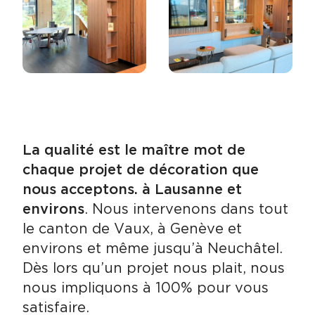
La qualité est le maître mot de
chaque projet de décoration que
nous acceptons. à Lausanne et
environs
. Nous intervenons dans tout
le canton de Vaux, à Genève et
environs et même jusqu’à Neuchâtel.
Dès lors qu’un projet nous plait, nous
nous impliquons à 100% pour vous
satisfaire.