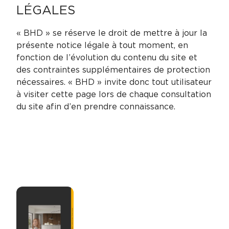
LÉGALES
« BHD » se réserve le droit de mettre à jour la
présente notice légale à tout moment, en
fonction de l’évolution du contenu du site et
des contraintes supplémentaires de protection
nécessaires. « BHD » invite donc tout utilisateur
à visiter cette page lors de chaque consultation
du site afin d’en prendre connaissance.