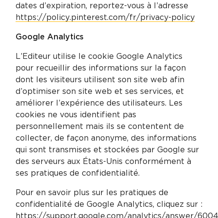
dates d’expiration, reportez-vous à l’adresse
https://policy.pinterest.com/fr/privacy-policy
Google Analytics
L’Editeur utilise le cookie Google Analytics
pour recueillir des informations sur la façon
dont les visiteurs utilisent son site web afin
d’optimiser son site web et ses services, et
améliorer l’expérience des utilisateurs. Les
cookies ne vous identifient pas
personnellement mais ils se contentent de
collecter, de façon anonyme, des informations
qui sont transmises et stockées par Google sur
des serveurs aux États-Unis conformément à
ses pratiques de confidentialité.
Pour en savoir plus sur les pratiques de
confidentialité de Google Analytics, cliquez sur :
https://support.google.com/analytics/answer/600