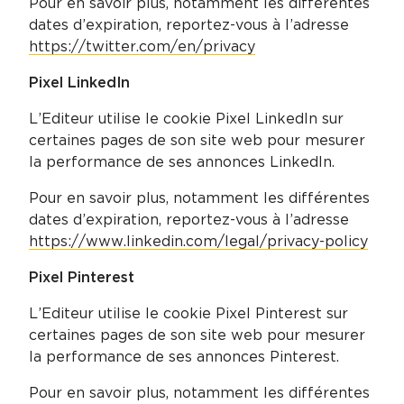
Pour en savoir plus, notamment les différentes
dates d’expiration, reportez-vous à l’adresse
https://twitter.com/en/privacy
Pixel LinkedIn
L’Editeur utilise le cookie Pixel LinkedIn sur
certaines pages de son site web pour mesurer
la performance de ses annonces LinkedIn.
Pour en savoir plus, notamment les différentes
dates d’expiration, reportez-vous à l’adresse
https://www.linkedin.com/legal/privacy-policy
Pixel Pinterest
L’Editeur utilise le cookie Pixel Pinterest sur
certaines pages de son site web pour mesurer
la performance de ses annonces Pinterest.
Pour en savoir plus, notamment les différentes