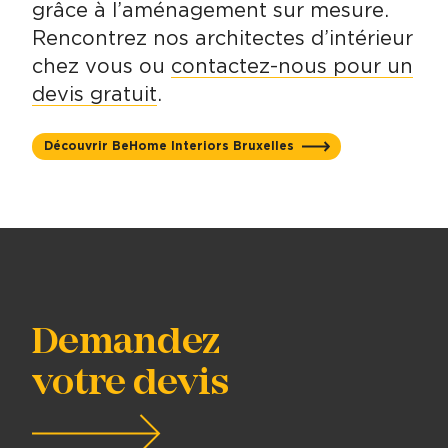
grâce à l’aménagement sur mesure.
Rencontrez nos architectes d’intérieur
chez vous ou
contactez-nous pour un
devis gratuit
.
Découvrir BeHome Interiors Bruxelles
Demandez
votre devis