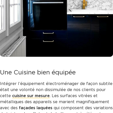
Une Cuisine bien équipée
Intégrer l’équipement électroménager de façon subtile
était une volonté non dissimulée de nos clients pour
cette
cuisine sur mesure
. Les surfaces vitrées et
métalliques des appareils se marient magnifiquement
avec des
façades laquées
qui composent des variations