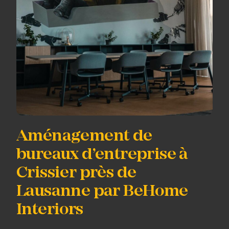
Aménagement de
bureaux d’entreprise à
Crissier près de
Lausanne par BeHome
Interiors