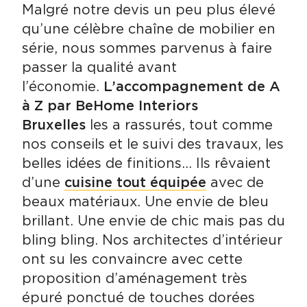
Malgré notre devis un peu plus élevé
qu’une célèbre chaîne de mobilier en
série, nous sommes parvenus à faire
passer la qualité avant
l’économie.
L’accompagnement de A
à Z par BeHome Interiors
Bruxelles
les a rassurés, tout comme
nos conseils et le suivi des travaux, les
belles idées de finitions… Ils rêvaient
d’une
cuisine tout équipée
avec de
beaux matériaux. Une envie de bleu
brillant. Une envie de chic mais pas du
bling bling. Nos architectes d’intérieur
ont su les convaincre avec cette
proposition d’aménagement très
épuré ponctué de touches dorées