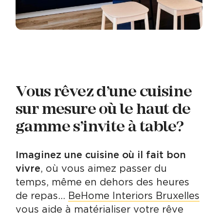
Vous rêvez d’une cuisine
sur mesure où le haut de
gamme s’invite à table?
Imaginez une cuisine où il fait bon
vivre
, où vous aimez passer du
temps, même en dehors des heures
de repas…
BeHome Interiors Bruxelles
vous aide à matérialiser votre rêve