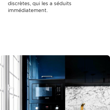
discrètes, qui les a séduits
immédiatement.