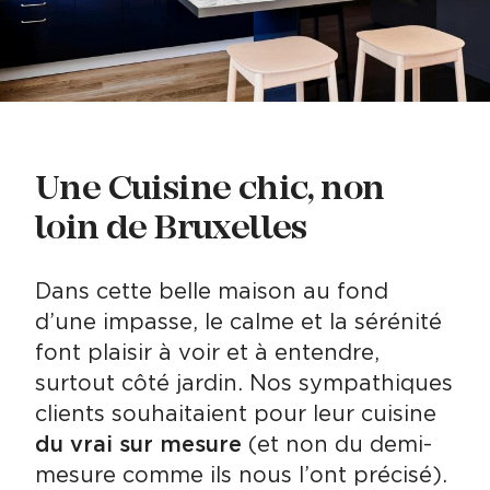
Une Cuisine chic, non
loin de Bruxelles
Dans cette belle maison au fond
d’une impasse, le calme et la sérénité
font plaisir à voir et à entendre,
surtout côté jardin. Nos sympathiques
clients souhaitaient pour leur cuisine
du vrai sur mesure
(et non du demi-
mesure comme ils nous l’ont précisé).