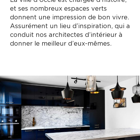
La ville d’Uccle est chargée d’histoire,
et ses nombreux espaces verts
donnent une impression de bon vivre.
Assurément un lieu d’inspiration, qui a
conduit nos architectes d’intérieur à
donner le meilleur d’eux-mêmes.