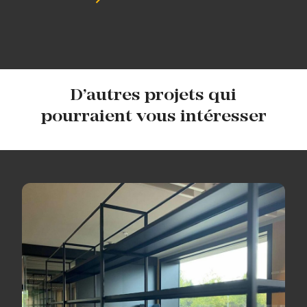
D’autres projets qui
pourraient vous intéresser