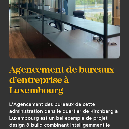
Agencement de bureaux
d’entreprise à
Luxembourg
L’Agencement des bureaux de cette
administration dans le quartier de Kirchberg à
Luxembourg est un bel exemple de projet
design & build combinant intelligemment le