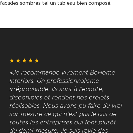
façades sombres tel un tableau bien composé.
«Je recommande vivement BeHome
Interiors. Un professionnalisme
irréprochable. Ils sont à l’écoute,
disponibles et rendent nos projets
réalisables. Nous avons pu faire du vrai
sur-mesure ce qui n’est pas le cas de
toutes les entreprises qui font plutôt
du demi-mesure. Je suis ravie des