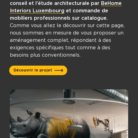
conseil et l’étude architecturale par
BeHome
Interiors Luxembourg
et commande de
mobiliers professionnels sur catalogue.
Comme vous allez le découvrir sur cette page,
nous sommes en mesure de vous proposer un
aménagement complet, répondant à des
exigences spécifiques tout comme à des
besoins plus conventionnels.
Découvrir le projet