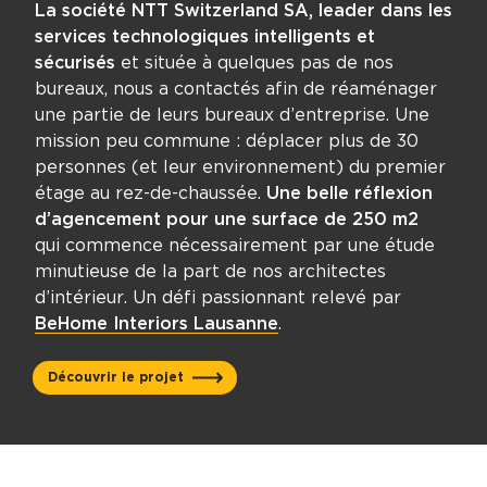
La société NTT Switzerland SA, leader dans les
services technologiques intelligents et
sécurisés
et située à quelques pas de nos
bureaux, nous a contactés afin de réaménager
une partie de leurs bureaux d’entreprise. Une
mission peu commune : déplacer plus de 30
personnes (et leur environnement) du premier
étage au rez-de-chaussée.
Une belle réflexion
d’agencement pour une surface de 250 m2
qui commence nécessairement par une étude
minutieuse de la part de nos architectes
d’intérieur. Un défi passionnant relevé par
BeHome Interiors Lausanne
.
Découvrir le projet