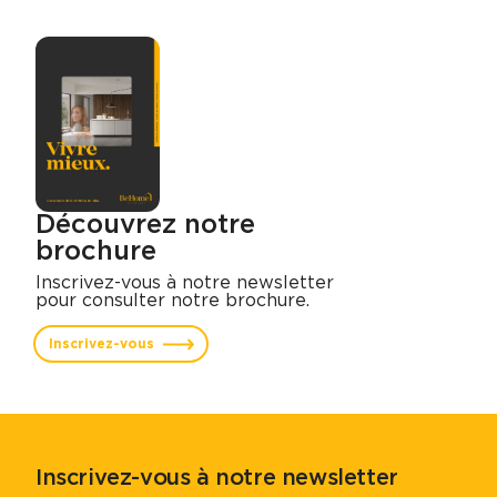
Découvrez notre
brochure
Inscrivez-vous à notre newsletter
pour consulter notre brochure.
Inscrivez-vous
Inscrivez-vous à notre newsletter