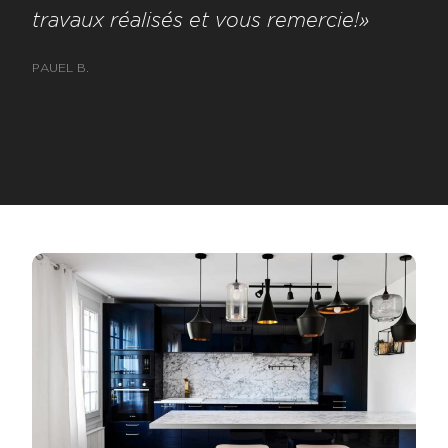
travaux réalisés et vous remercie!»
PAUEL B.