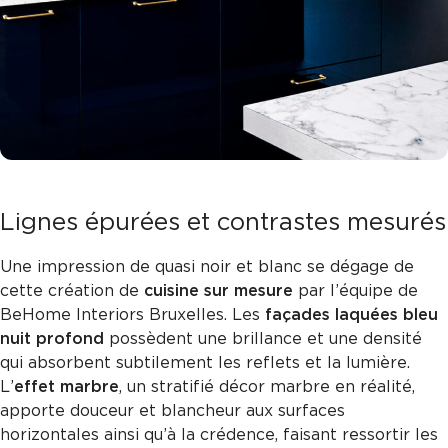
Lignes épurées et contrastes mesurés
Une impression de quasi noir et blanc se dégage de
cette création de
c
uisine sur mesure
par l’équipe de
BeHome Interiors Bruxelles. Les
façades laquées bleu
nuit profond
possèdent une brillance et une densité
qui absorbent subtilement les reflets et la lumière.
L’
effet marbre
, un stratifié décor marbre en réalité,
apporte douceur et blancheur aux surfaces
horizontales ainsi qu’à la crédence, faisant ressortir les