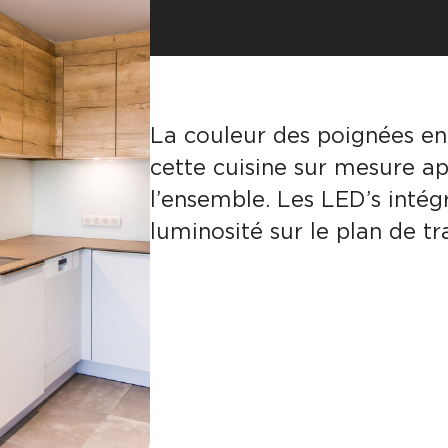
La couleur des poignées en 
cette cuisine sur mesure a
l’ensemble. Les LED’s int
luminosité sur le plan de tra