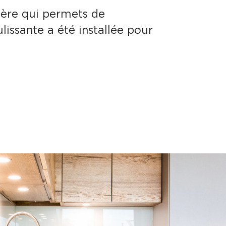
ière qui permets de
lissante a été installée pour