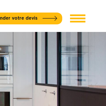
der votre devis