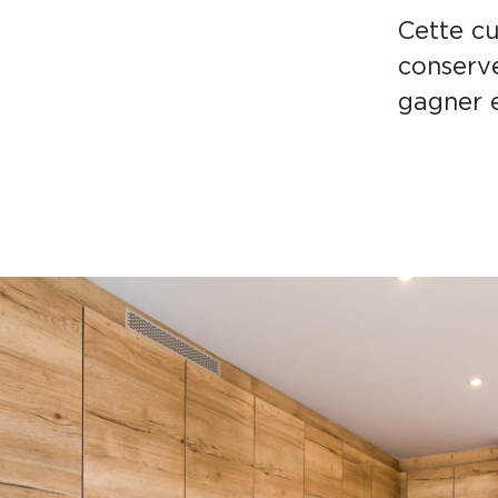
Cette cu
conserve
gagner 