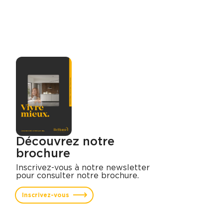
Découvrez notre
brochure
Inscrivez-vous à notre newsletter
pour consulter notre brochure.
Inscrivez-vous