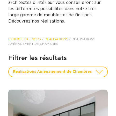
architectes d’intérieur vous conseilleront sur
les différentes possibilités dans notre très
large gamme de meubles et de finitions.
Découvrez nos réalisations.
BEHOME INTERIORS
/
RÉALISATIONS
/
RÉALISATIONS
AMÉNAGEMENT DE CHAMBRES
Filtrer les résultats
Réalisations Aménagement de Chambres