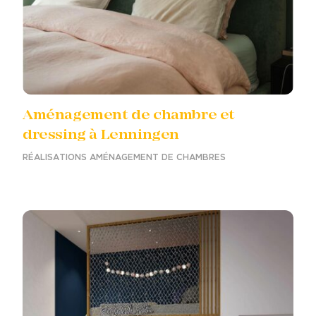
Aménagement de chambre et
dressing à Lenningen
RÉALISATIONS AMÉNAGEMENT DE CHAMBRES