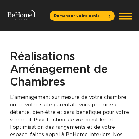
Aller au contenu
Demander votre devis
Réalisations
Aménagement de
Chambres
L’aménagement sur mesure de votre chambre
ou de votre suite parentale vous procurera
détente, bien-être et sera bénéfique pour votre
sommeil. Pour le choix de vos meubles et
l’optimisation des rangements et de votre
espace, faites appel à BeHome Interiors. Nos