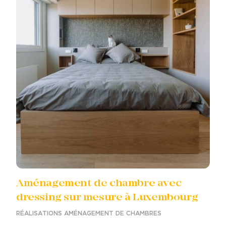
Aménagement de chambre avec
dressing sur mesure à Luxembourg
RÉALISATIONS AMÉNAGEMENT DE CHAMBRES