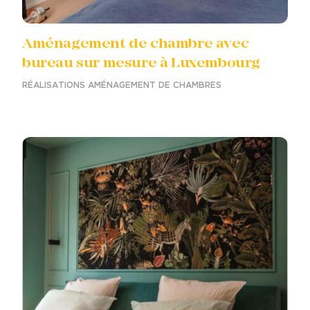
Aménagement de chambre avec
bureau sur mesure à Luxembourg
RÉALISATIONS AMÉNAGEMENT DE CHAMBRES