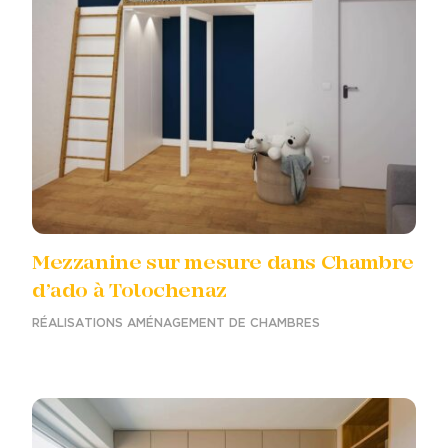
Mezzanine sur mesure dans Chambre
d’ado à Tolochenaz
RÉALISATIONS AMÉNAGEMENT DE CHAMBRES