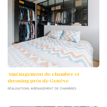
Aménagement de chambre et
dressing près de Genève
RÉALISATIONS AMÉNAGEMENT DE CHAMBRES