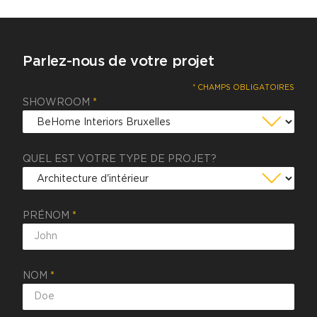
Parlez-nous de votre projet
* CHAMPS OBLIGATOIRES
SHOWROOM
*
QUEL EST VOTRE TYPE DE PROJET?
PRÉNOM
*
NOM
*