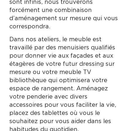
sont infinis, nous trouverons
forcément une combinaison
d’aménagement sur mesure qui vous
correspondra.
Dans nos ateliers, le meuble est
travaillé par des menuisiers qualifiés
pour donner vie aux façades et aux
étagères de votre futur dressing sur
mesure ou votre meuble TV
bibliothèque qui optimisera votre
espace de rangement. Aménagez
votre penderie avec divers
accessoires pour vous faciliter la vie,
placez des tablettes où vous le
souhaitez pour vous aider dans les
habitudes du quotidien.