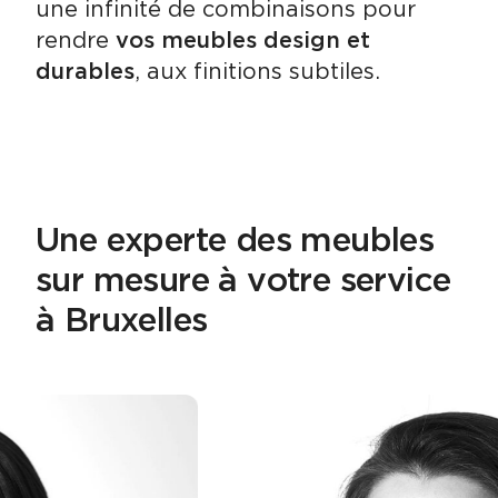
une infinité de combinaisons pour
rendre
vos meubles design et
durables
, aux finitions subtiles.
Une experte des meubles
sur mesure à votre service
à Bruxelles