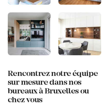
Rencontrez notre équipe
sur mesure dans nos
bureaux à Bruxelles ou
chez vous