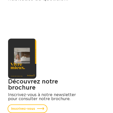
Découvrez notre
brochure
Inscrivez-vous à notre newsletter
pour consulter notre brochure.
Inscrivez-vous