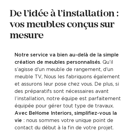
De l’idée à l’installation :
vos meubles conçus sur
mesure
Notre service va bien au-delà de la simple
création de meubles personnalisés
. Qu’il
s’agisse d’un meuble de rangement, d’un
meuble TV, Nous les fabriquons également
et assurons leur pose chez vous. De plus, si
des préparatifs sont nécessaires avant
l’installation, notre équipe est parfaitement
équipée pour gérer tout type de travaux.
Avec BeHome Interiors, simplifiez-vous la
vie
: nous sommes votre unique point de
contact du début à la fin de votre projet.