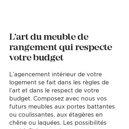
L’art du meuble de
rangement qui respecte
votre budget
L’agencement intérieur de votre
logement se fait dans les règles de
l’art et dans le respect de votre
budget. Composez avec nous vos
futurs meubles aux portes battantes
ou coulissantes, aux étagères en
chêne ou laquées. Les possibilités