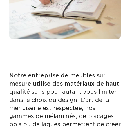
Notre entreprise de meubles sur
mesure utilise des matériaux de haut
qualité
sans pour autant vous limiter
dans le choix du design. L’art de la
menuiserie est respectée, nos
gammes de mélaminés, de placages
bois ou de laques permettent de créer