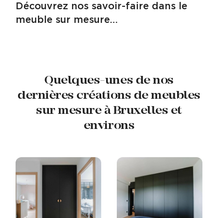
Découvrez nos savoir-faire dans le
meuble sur mesure…
Quelques-unes de nos
dernières créations de meubles
sur mesure à Bruxelles et
environs