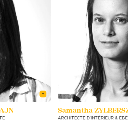
+
Samantha ZYLBERSZTAJN
ARCHITECTE D’INTÉRIEUR & ÉBÉNISTE