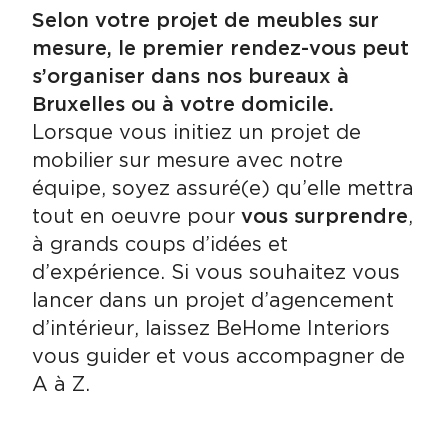
Selon votre projet de meubles sur
mesure, le premier rendez-vous peut
s’organiser dans nos bureaux à
Bruxelles ou à votre domicile.
Lorsque vous initiez un projet de
mobilier sur mesure avec notre
équipe, soyez assuré(e) qu’elle mettra
tout en oeuvre pour
vous surprendre
,
à grands coups d’idées et
d’expérience. Si vous souhaitez vous
lancer dans un projet d’agencement
d’intérieur, laissez BeHome Interiors
vous guider et vous accompagner de
A à Z.