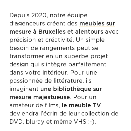
Depuis 2020, notre équipe
d’agenceurs créent des
meubles sur
mesure
à Bruxelles et alentours
avec
précision et créativité. Un simple
besoin de rangements peut se
transformer en un superbe projet
design qui s’intègre parfaitement
dans votre intérieur. Pour une
passionnée de littérature, ils
imaginent
une bibliothèque sur
mesure majestueuse
. Pour un
amateur de films,
le meuble TV
deviendra l’écrin de leur collection de
DVD, bluray et même VHS :-).