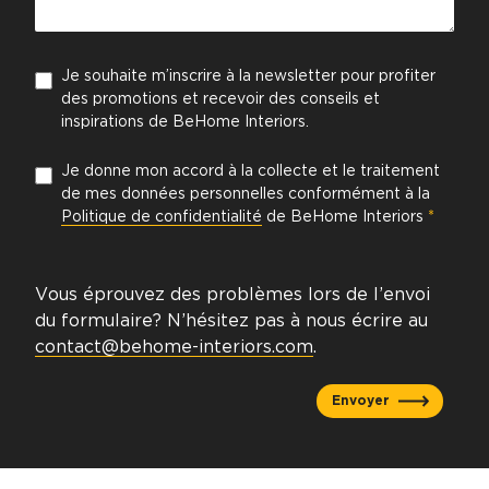
Je souhaite m’inscrire à la newsletter pour profiter
des promotions et recevoir des conseils et
inspirations de BeHome Interiors.
Je donne mon accord à la collecte et le traitement
de mes données personnelles conformément à la
Politique de confidentialité
de BeHome Interiors
*
Vous éprouvez des problèmes lors de l’envoi
du formulaire? N’hésitez pas à nous écrire au
contact@behome-interiors.com
.
Envoyer