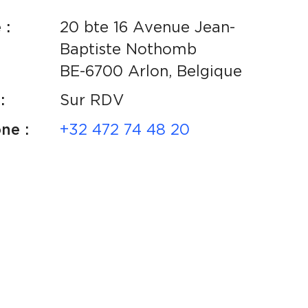
 :
20 bte 16 Avenue Jean-
Baptiste Nothomb
BE-6700 Arlon, Belgique
:
Sur RDV
ne :
+32 472 74 48 20