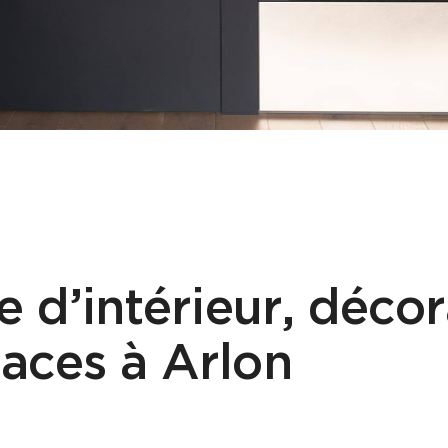
e d’intérieur, décor
aces à Arlon