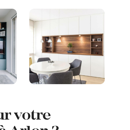
r votre