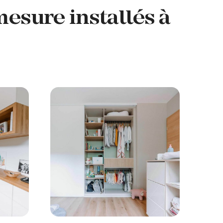
esure installés à