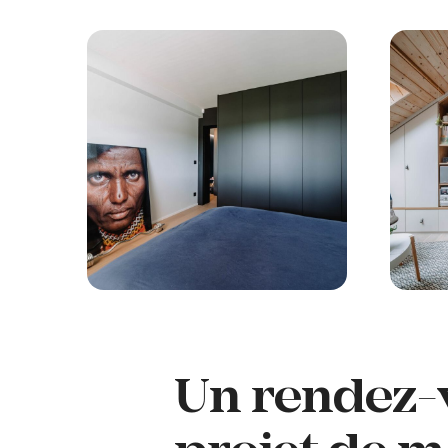
Un rendez-v