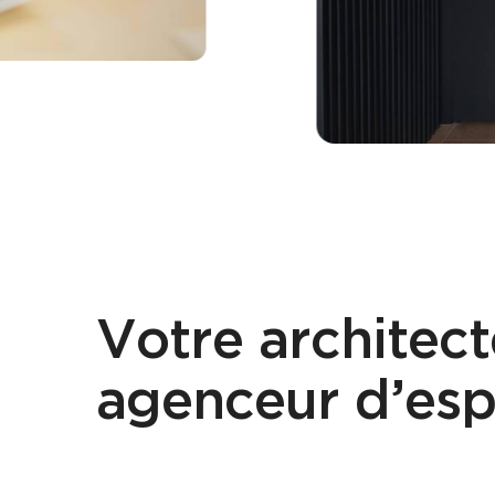
Votre architect
agenceur d’esp