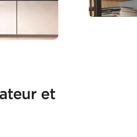
ateur et