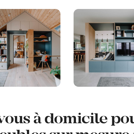
ous à domicile pou