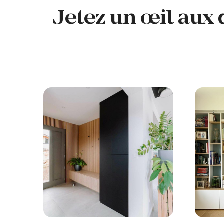
Jetez un œil aux