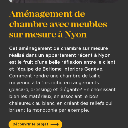
Aménagement de
chambre avec meubles
sur mesure à Nyon
Cet aménagement de chambre sur mesure
réalisé dans un appartement récent à Nyon
est le fruit d’une belle réflexion entre le client
et l’équipe de BeHome Interiors Genève.
Comment rendre une chambre de taille
moyenne à la fois riche en rangements
(placard, dressing) et élégante? En choisissant
bien les matériaux, en associant le bois
chaleureux au blanc, en créant des reliefs qui
brisent la monotonie par exemple.
Découvrir le projet