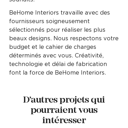
BeHome Interiors travaille avec des
fournisseurs soigneusement
sélectionnés pour réaliser les plus
beaux designs. Nous respectons votre
budget et le cahier de charges
déterminés avec vous. Créativité,
technologie et délai de fabrication
font la force de BeHome Interiors.
D’autres projets qui
pourraient vous
intéresser