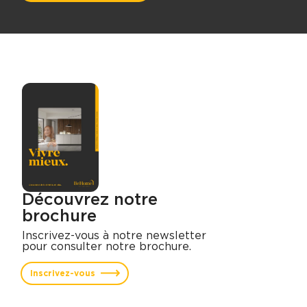
Découvrez notre
brochure
Inscrivez-vous à notre newsletter
pour consulter notre brochure.
Inscrivez-vous