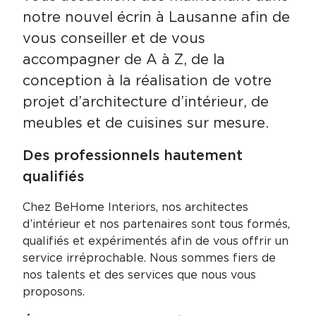
notre nouvel écrin à Lausanne afin de
vous conseiller et de vous
accompagner de A à Z, de la
conception à la réalisation de votre
projet d’architecture d’intérieur, de
meubles et de cuisines sur mesure.
Des professionnels hautement
qualifiés
Chez BeHome Interiors, nos architectes
d’intérieur et nos partenaires sont tous formés,
qualifiés et expérimentés afin de vous offrir un
service irréprochable. Nous sommes fiers de
nos talents et des services que nous vous
proposons.