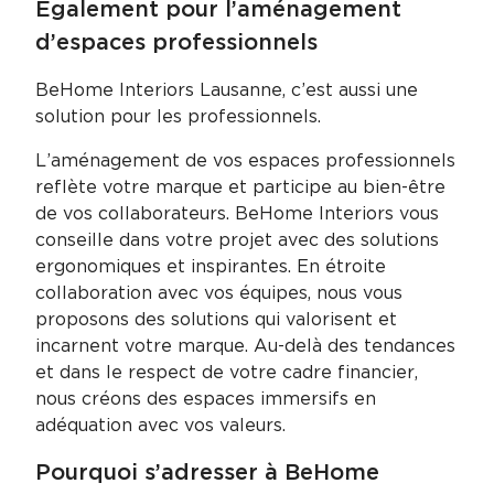
Également pour l’aménagement
d’espaces professionnels
BeHome Interiors Lausanne, c’est aussi une
solution pour les professionnels.
L’aménagement de vos espaces professionnels
reflète votre marque et participe au bien-être
de vos collaborateurs. BeHome Interiors vous
conseille dans votre projet avec des solutions
ergonomiques et inspirantes. En étroite
collaboration avec vos équipes, nous vous
proposons des solutions qui valorisent et
incarnent votre marque. Au-delà des tendances
et dans le respect de votre cadre financier,
nous créons des espaces immersifs en
adéquation avec vos valeurs.
Pourquoi s’adresser à BeHome