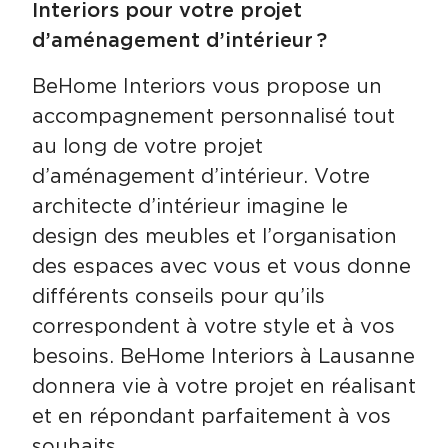
Interiors
pour votre projet
d’aménagement d’intérieur ?
BeHome Interiors vous propose un
accompagnement personnalisé tout
au long de votre projet
d’aménagement d’intérieur. Votre
architecte d’intérieur imagine le
design des meubles et l’organisation
des espaces avec vous et vous donne
différents conseils pour qu’ils
correspondent à votre style et à vos
besoins. BeHome Interiors à Lausanne
donnera vie à votre projet en réalisant
et en répondant parfaitement à vos
souhaits.