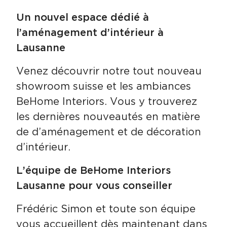
Un nouvel espace dédié à
l’aménagement d’intérieur à
Lausanne
Venez découvrir notre tout nouveau
showroom suisse et les ambiances
BeHome Interiors. Vous y trouverez
les dernières nouveautés en matière
de d’aménagement et de décoration
d’intérieur.
L’équipe de BeHome Interiors
Lausanne pour vous conseiller
Frédéric Simon et toute son équipe
vous accueillent dès maintenant dans